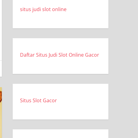
situs judi slot online
Daftar Situs Judi Slot Online Gacor
Situs Slot Gacor