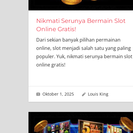
Nikmati Serunya Bermain Slot
Online Gratis!
Dari sekian banyak pilihan permainan
online, slot menjadi salah satu yang paling
populer. Yuk, nikmati serunya bermain slot
online gratis!
Oktober 1, 2025
Louis King