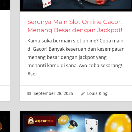
Serunya Main Slot Online Gacor:
Menang Besar dengan Jackpot!
Kamu suka bermain slot online? Coba main
di Gacor! Banyak keseruan dan kesempatan
menang besar dengan jackpot yang
menanti kamu di sana. Ayo coba sekarang!
#ser
September 28, 2025
Louis King