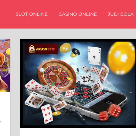
SLOT ONLINE
CASINO ONLINE
JUDI BOLA
?