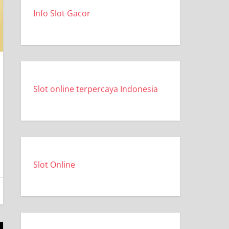
Info Slot Gacor
Slot online terpercaya Indonesia
Slot Online