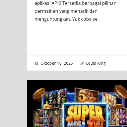
aplikasi APK! Tersedia berbagai pilihan
permainan yang menarik dan
menguntungkan. Yuk coba se
Oktober 16, 2025
Louis King