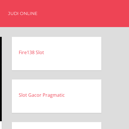
JUDI ONLINE
Fire138 Slot
Slot Gacor Pragmatic