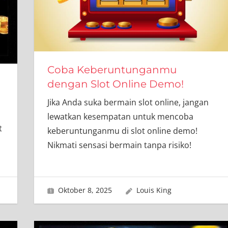
Coba Keberuntunganmu
dengan Slot Online Demo!
Jika Anda suka bermain slot online, jangan
lewatkan kesempatan untuk mencoba
t
keberuntunganmu di slot online demo!
Nikmati sensasi bermain tanpa risiko!
Oktober 8, 2025
Louis King