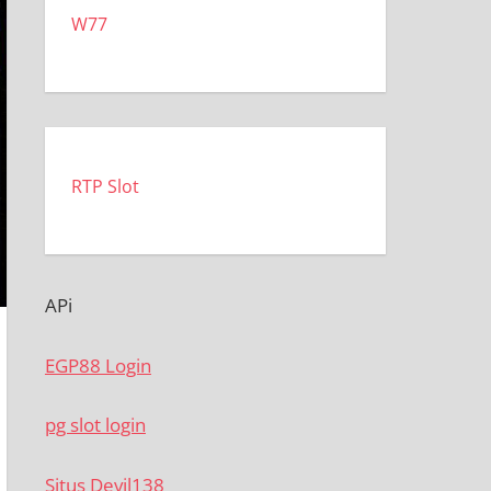
W77
RTP Slot
APi
EGP88 Login
pg slot login
Situs Devil138