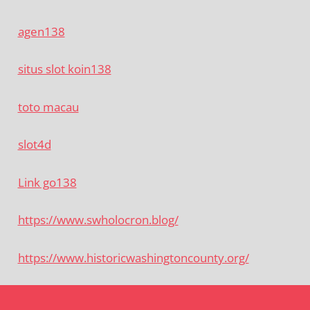
agen138
situs slot koin138
toto macau
slot4d
Link go138
https://www.swholocron.blog/
https://www.historicwashingtoncounty.org/