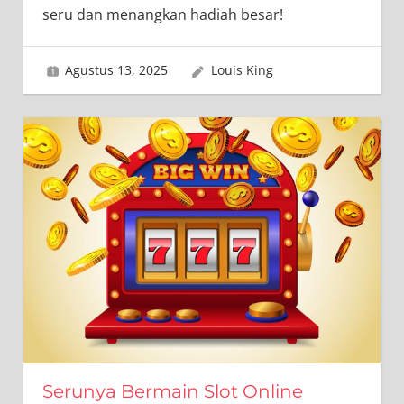
seru dan menangkan hadiah besar!
Agustus 13, 2025
Louis King
Serunya Bermain Slot Online