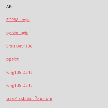
APi
EGP88 Login
pg slot login
Situs Devil138
pg slot
King138 Daftar
King138 Daftar
ทางเข้า sbobet ใหม่ล่าสุด