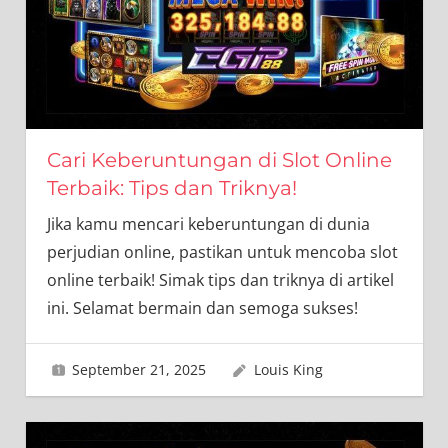
Cari Keberuntungan di Slot Online
Terbaik: Tips dan Triknya!
Jika kamu mencari keberuntungan di dunia
perjudian online, pastikan untuk mencoba slot
online terbaik! Simak tips dan triknya di artikel
ini. Selamat bermain dan semoga sukses!
September 21, 2025
Louis King