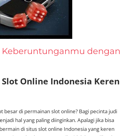
ji Keberuntunganmu dengan
 Slot Online Indonesia Keren
 besar di permainan slot online? Bagi pecinta judi
adi hal yang paling diinginkan. Apalagi jika bisa
rmain di situs slot online Indonesia yang keren