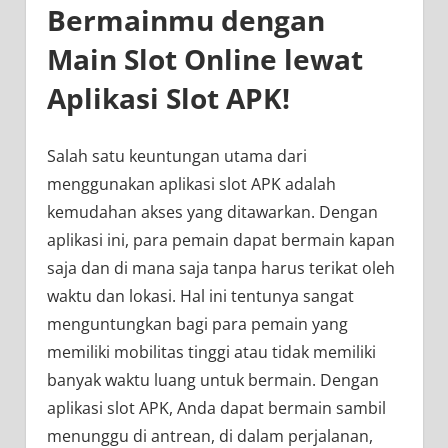
Bermainmu dengan
Main Slot Online lewat
Aplikasi Slot APK!
Salah satu keuntungan utama dari
menggunakan aplikasi slot APK adalah
kemudahan akses yang ditawarkan. Dengan
aplikasi ini, para pemain dapat bermain kapan
saja dan di mana saja tanpa harus terikat oleh
waktu dan lokasi. Hal ini tentunya sangat
menguntungkan bagi para pemain yang
memiliki mobilitas tinggi atau tidak memiliki
banyak waktu luang untuk bermain. Dengan
aplikasi slot APK, Anda dapat bermain sambil
menunggu di antrean, di dalam perjalanan,