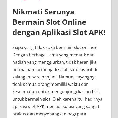
Nikmati Serunya
Bermain Slot Online
dengan Aplikasi Slot APK!
Siapa yang tidak suka bermain slot online?
Dengan berbagai tema yang menarik dan
hadiah yang menggiurkan, tidak heran jika
permainan ini menjadi salah satu favorit di
kalangan para penjudi. Namun, sayangnya
tidak semua orang memiliki waktu dan
kesempatan untuk mengunjungi kasino fisik
untuk bermain slot. Oleh karena itu, hadirnya
aplikasi slot APK menjadi solusi yang sangat
praktis dan menyenangkan bagi para