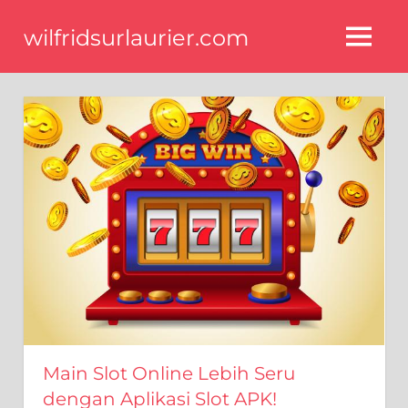
Skip
wilfridsurlaurier.com
to
MENU
content
wilfridsurlaurier.com
Main Slot Online Lebih Seru
dengan Aplikasi Slot APK!