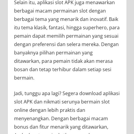
Selain itu, aplikasi slot APK juga menawarkan
berbagai macam permainan slot dengan
berbagai tema yang menarik dan inovatif. Baik
itu tema klasik, fantasi, hingga superhero, para
pemain dapat memilih permainan yang sesuai
dengan preferensi dan selera mereka. Dengan
banyaknya pilihan permainan yang
ditawarkan, para pemain tidak akan merasa
bosan dan tetap terhibur dalam setiap sesi
bermain.
Jadi, tunggu apa lagi? Segera download aplikasi
slot APK dan nikmati serunya bermain slot
online dengan lebih praktis dan
menyenangkan. Dengan berbagai macam
bonus dan fitur menarik yang ditawarkan,