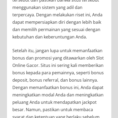
menggunakan sistem yang adil dan
terpercaya. Dengan melakukan riset ini, Anda
dapat mempersiapkan diri dengan lebih baik
dan memilih permainan yang sesuai dengan
kebutuhan dan keberuntungan Anda.
Setelah itu, jangan lupa untuk memanfaatkan
bonus dan promosi yang ditawarkan oleh Slot
Online Gacor. Situs ini sering kali memberikan
bonus kepada para pemainnya, seperti bonus
deposit, bonus referral, dan bonus lainnya.
Dengan memanfaatkan bonus ini, Anda dapat
meningkatkan modal Anda dan meningkatkan
peluang Anda untuk mendapatkan jackpot
besar. Namun, pastikan untuk membaca
syarat dan ketentuan yang berlaku sebelum