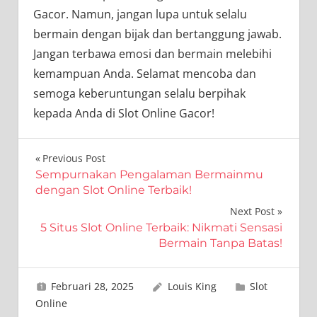
Gacor. Namun, jangan lupa untuk selalu
bermain dengan bijak dan bertanggung jawab.
Jangan terbawa emosi dan bermain melebihi
kemampuan Anda. Selamat mencoba dan
semoga keberuntungan selalu berpihak
kepada Anda di Slot Online Gacor!
Navigasi
Previous Post
Sempurnakan Pengalaman Bermainmu
pos
dengan Slot Online Terbaik!
Next Post
5 Situs Slot Online Terbaik: Nikmati Sensasi
Bermain Tanpa Batas!
Februari 28, 2025
Louis King
Slot
Online