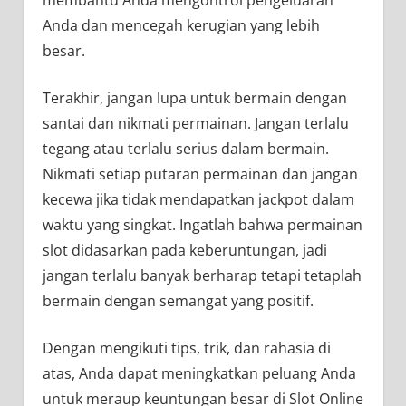
Anda dan mencegah kerugian yang lebih
besar.
Terakhir, jangan lupa untuk bermain dengan
santai dan nikmati permainan. Jangan terlalu
tegang atau terlalu serius dalam bermain.
Nikmati setiap putaran permainan dan jangan
kecewa jika tidak mendapatkan jackpot dalam
waktu yang singkat. Ingatlah bahwa permainan
slot didasarkan pada keberuntungan, jadi
jangan terlalu banyak berharap tetapi tetaplah
bermain dengan semangat yang positif.
Dengan mengikuti tips, trik, dan rahasia di
atas, Anda dapat meningkatkan peluang Anda
untuk meraup keuntungan besar di Slot Online