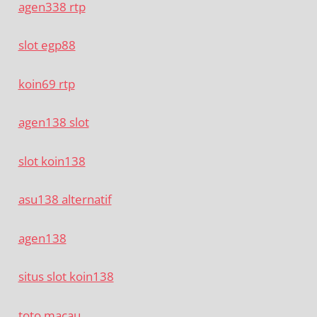
agen338 rtp
slot egp88
koin69 rtp
agen138 slot
slot koin138
asu138 alternatif
agen138
situs slot koin138
toto macau