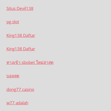
Situs Devil138
pg slot
King138 Daftar
King138 Daftar
ทางเข้า sbobet ใหม่ล่าสุด
บอลสด
dong77 casino
w77 adalah