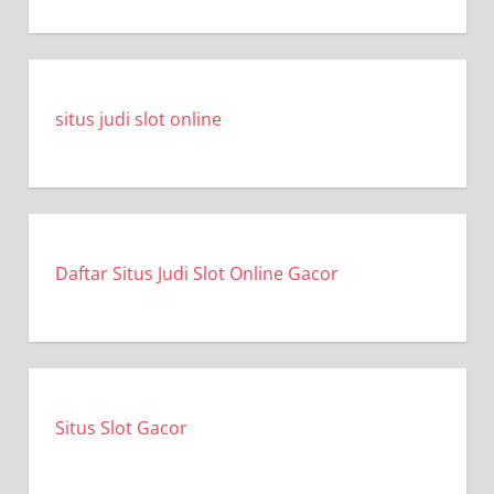
situs judi slot online
Daftar Situs Judi Slot Online Gacor
Situs Slot Gacor