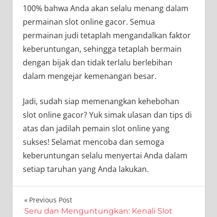
100% bahwa Anda akan selalu menang dalam
permainan slot online gacor. Semua
permainan judi tetaplah mengandalkan faktor
keberuntungan, sehingga tetaplah bermain
dengan bijak dan tidak terlalu berlebihan
dalam mengejar kemenangan besar.
Jadi, sudah siap memenangkan kehebohan
slot online gacor? Yuk simak ulasan dan tips di
atas dan jadilah pemain slot online yang
sukses! Selamat mencoba dan semoga
keberuntungan selalu menyertai Anda dalam
setiap taruhan yang Anda lakukan.
Navigasi
Previous Post
Seru dan Menguntungkan: Kenali Slot