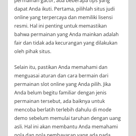
permainan gacor, ada beberapa tips yang
dapat Anda ikuti. Pertama, pilihlah situs judi
online yang terpercaya dan memiliki lisensi
resmi. Hal ini penting untuk memastikan
bahwa permainan yang Anda mainkan adalah
fair dan tidak ada kecurangan yang dilakukan
oleh pihak situs.
Selain itu, pastikan Anda memahami dan
menguasai aturan dan cara bermain dari
permainan slot online yang Anda pilih. Jika
Anda belum begitu familiar dengan jenis
permainan tersebut, ada baiknya untuk
mencoba berlatih terlebih dahulu di mode
demo sebelum memulai taruhan dengan uang
asli. Hal ini akan membantu Anda memahami
pola dan pola pembayaran yang ada pada