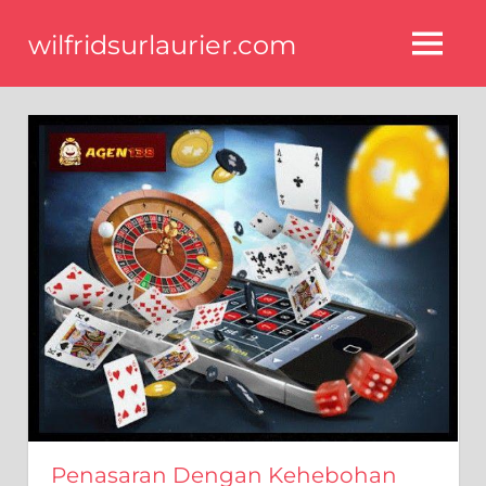
Skip
wilfridsurlaurier.com
to
MENU
content
wilfridsurlaurier.com
Penasaran Dengan Kehebohan