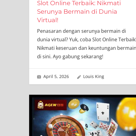
Slot Online Terbaik: Nikmati
Serunya Bermain di Dunia
Virtual!
Penasaran dengan serunya bermain di
dunia virtual? Yuk, coba Slot Online Terbaik
Nikmati keseruan dan keuntungan bermai
di sini. Ayo gabung sekarang!
April 5, 2026
Louis King