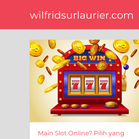
Skip
wilfridsurlaurier.com
to
content
wilfridsurlaurier.com
Main Slot Online? Pilih yang