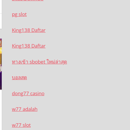
pg slot
King138 Daftar
King138 Daftar
ทางเข้า sbobet ใหม่ล่าสุด
บอลสด
dong77 casino
w77 adalah
w77 slot