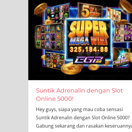
Suntik Adrenalin dengan Slot
Online 5000!
Hey guys, siapa yang mau coba sensasi
Suntik Adrenalin dengan Slot Online 5000?
Gabung sekarang dan rasakan keseruanny