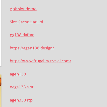
Apk slot demo
Slot Gacor Hari Ini
pg138 daftar
https://agen138.design/
https://www.frugal-rv-travel.com/
agen138
naga138 slot
agen338 rtp