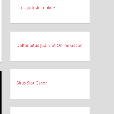
situs judi slot online
Daftar Situs Judi Slot Online Gacor
Situs Slot Gacor