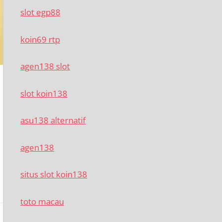
slot egp88
koin69 rtp
agen138 slot
slot koin138
asu138 alternatif
agen138
situs slot koin138
toto macau