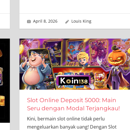
April 8, 2026
Louis King
Slot Online Deposit 5000: Main
Seru dengan Modal Terjangkau!
Kini, bermain slot online tidak perlu
mengeluarkan banyak uang! Dengan Slot