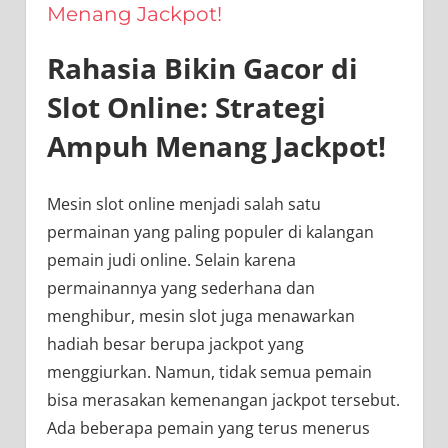
Menang Jackpot!
Rahasia Bikin Gacor di
Slot Online: Strategi
Ampuh Menang Jackpot!
Mesin slot online menjadi salah satu
permainan yang paling populer di kalangan
pemain judi online. Selain karena
permainannya yang sederhana dan
menghibur, mesin slot juga menawarkan
hadiah besar berupa jackpot yang
menggiurkan. Namun, tidak semua pemain
bisa merasakan kemenangan jackpot tersebut.
Ada beberapa pemain yang terus menerus