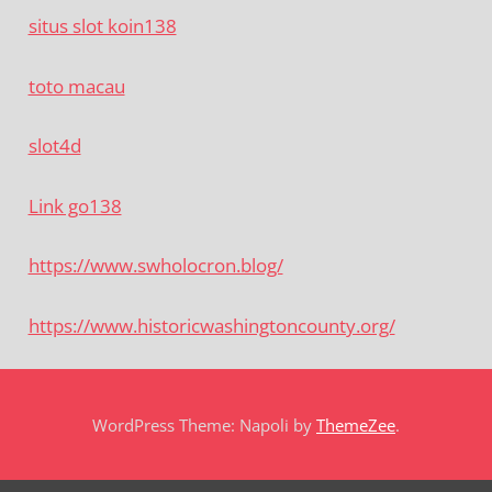
situs slot koin138
toto macau
slot4d
Link go138
https://www.swholocron.blog/
https://www.historicwashingtoncounty.org/
WordPress Theme: Napoli by
ThemeZee
.