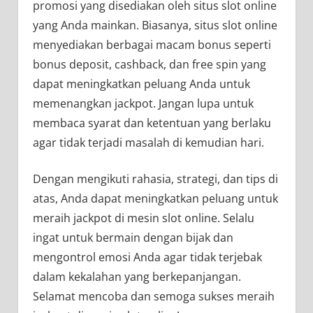
promosi yang disediakan oleh situs slot online
yang Anda mainkan. Biasanya, situs slot online
menyediakan berbagai macam bonus seperti
bonus deposit, cashback, dan free spin yang
dapat meningkatkan peluang Anda untuk
memenangkan jackpot. Jangan lupa untuk
membaca syarat dan ketentuan yang berlaku
agar tidak terjadi masalah di kemudian hari.
Dengan mengikuti rahasia, strategi, dan tips di
atas, Anda dapat meningkatkan peluang untuk
meraih jackpot di mesin slot online. Selalu
ingat untuk bermain dengan bijak dan
mengontrol emosi Anda agar tidak terjebak
dalam kekalahan yang berkepanjangan.
Selamat mencoba dan semoga sukses meraih