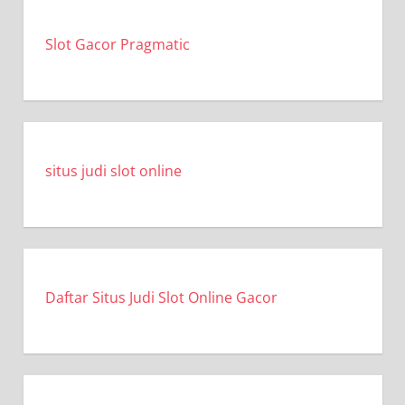
Slot Gacor Pragmatic
situs judi slot online
Daftar Situs Judi Slot Online Gacor