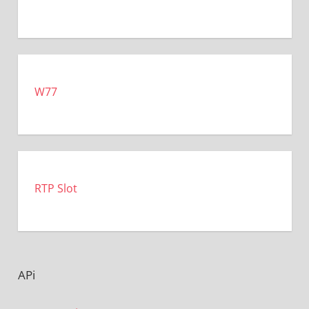
W77
RTP Slot
APi