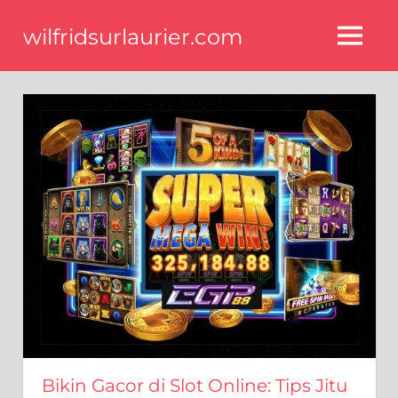
Skip
wilfridsurlaurier.com
to
MENU
content
wilfridsurlaurier.com
Bikin Gacor di Slot Online: Tips Jitu