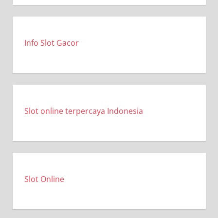
Info Slot Gacor
Slot online terpercaya Indonesia
Slot Online