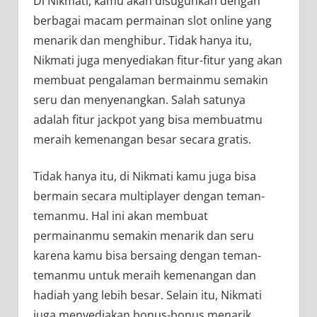
Di Nikmati, kamu akan disuguhkan dengan
berbagai macam permainan slot online yang
menarik dan menghibur. Tidak hanya itu,
Nikmati juga menyediakan fitur-fitur yang akan
membuat pengalaman bermainmu semakin
seru dan menyenangkan. Salah satunya
adalah fitur jackpot yang bisa membuatmu
meraih kemenangan besar secara gratis.
Tidak hanya itu, di Nikmati kamu juga bisa
bermain secara multiplayer dengan teman-
temanmu. Hal ini akan membuat
permainanmu semakin menarik dan seru
karena kamu bisa bersaing dengan teman-
temanmu untuk meraih kemenangan dan
hadiah yang lebih besar. Selain itu, Nikmati
juga menyediakan bonus-bonus menarik