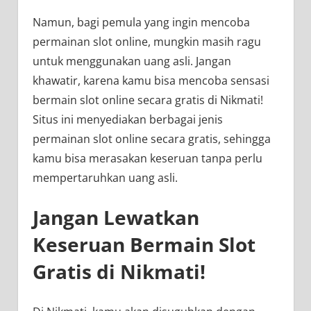
Namun, bagi pemula yang ingin mencoba
permainan slot online, mungkin masih ragu
untuk menggunakan uang asli. Jangan
khawatir, karena kamu bisa mencoba sensasi
bermain slot online secara gratis di Nikmati!
Situs ini menyediakan berbagai jenis
permainan slot online secara gratis, sehingga
kamu bisa merasakan keseruan tanpa perlu
mempertaruhkan uang asli.
Jangan Lewatkan
Keseruan Bermain Slot
Gratis di Nikmati!