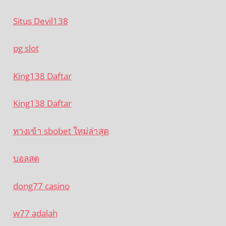
Situs Devil138
pg slot
King138 Daftar
King138 Daftar
ทางเข้า sbobet ใหม่ล่าสุด
บอลสด
dong77 casino
w77 adalah