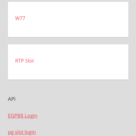
W77
RTP Slot
APi
EGP88 Login
pg slot login