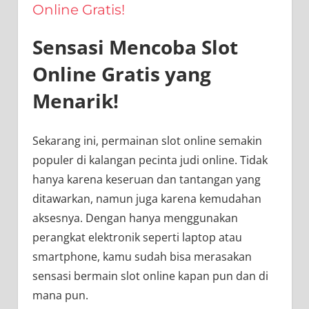
Online Gratis!
Sensasi Mencoba Slot
Online Gratis yang
Menarik!
Sekarang ini, permainan slot online semakin
populer di kalangan pecinta judi online. Tidak
hanya karena keseruan dan tantangan yang
ditawarkan, namun juga karena kemudahan
aksesnya. Dengan hanya menggunakan
perangkat elektronik seperti laptop atau
smartphone, kamu sudah bisa merasakan
sensasi bermain slot online kapan pun dan di
mana pun.