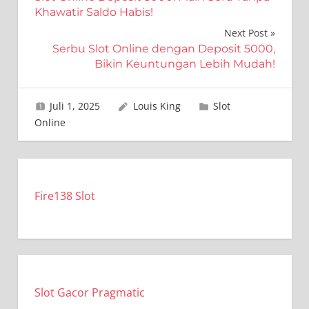
pos
Khawatir Saldo Habis!
Next Post
Serbu Slot Online dengan Deposit 5000,
Bikin Keuntungan Lebih Mudah!
Juli 1, 2025
Louis King
Slot
Online
Fire138 Slot
Slot Gacor Pragmatic