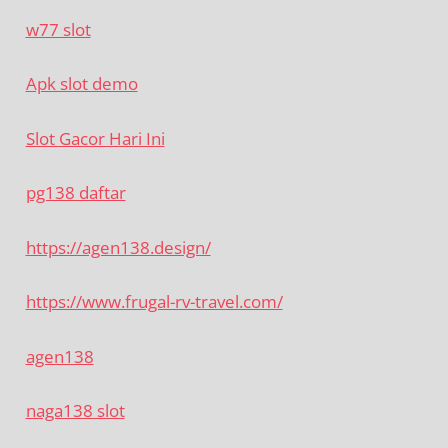
w77 slot
Apk slot demo
Slot Gacor Hari Ini
pg138 daftar
https://agen138.design/
https://www.frugal-rv-travel.com/
agen138
naga138 slot