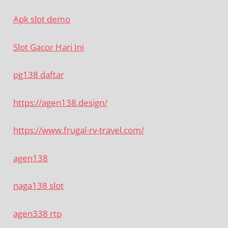
Apk slot demo
Slot Gacor Hari Ini
pg138 daftar
https://agen138.design/
https://www.frugal-rv-travel.com/
agen138
naga138 slot
agen338 rtp