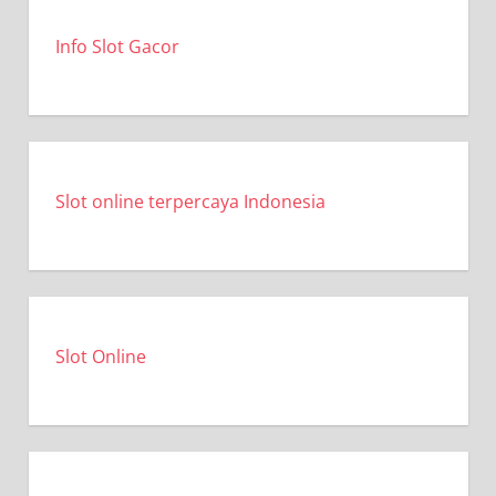
Info Slot Gacor
Slot online terpercaya Indonesia
Slot Online