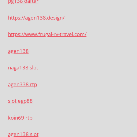
pg138 daftar
https://agen138.design/
https://www.frugal-rv-travel.com/
agen138
naga138 slot
agen338 rtp
slot egp88
koin69 rtp
agen138 slot