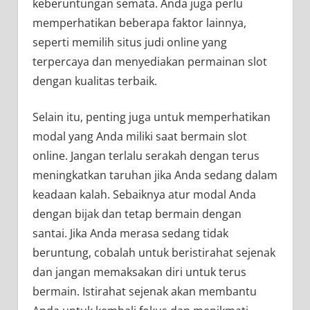
keberuntungan semata. Anda juga perlu
memperhatikan beberapa faktor lainnya,
seperti memilih situs judi online yang
terpercaya dan menyediakan permainan slot
dengan kualitas terbaik.
Selain itu, penting juga untuk memperhatikan
modal yang Anda miliki saat bermain slot
online. Jangan terlalu serakah dengan terus
meningkatkan taruhan jika Anda sedang dalam
keadaan kalah. Sebaiknya atur modal Anda
dengan bijak dan tetap bermain dengan
santai. Jika Anda merasa sedang tidak
beruntung, cobalah untuk beristirahat sejenak
dan jangan memaksakan diri untuk terus
bermain. Istirahat sejenak akan membantu