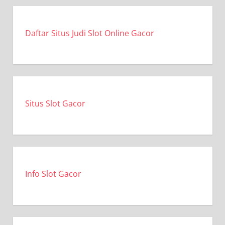
Daftar Situs Judi Slot Online Gacor
Situs Slot Gacor
Info Slot Gacor