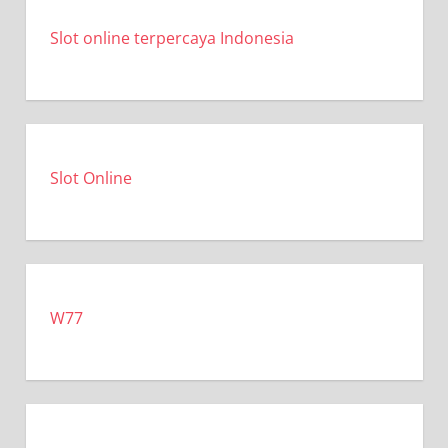
Slot online terpercaya Indonesia
Slot Online
W77