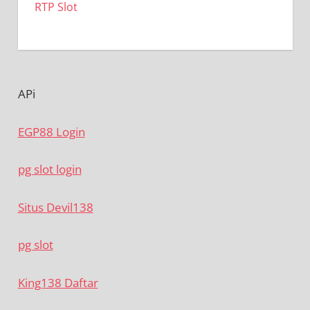
RTP Slot
APi
EGP88 Login
pg slot login
Situs Devil138
pg slot
King138 Daftar