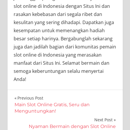
slot online di Indonesia dengan Situs Ini dan
rasakan kebebasan dari segala ribet dan
kesulitan yang sering dihadapi. Dapatkan juga
kesempatan untuk memenangkan hadiah
besar setiap harinya. Bergabunglah sekarang
juga dan jadilah bagian dari komunitas pemain
slot online di Indonesia yang merasakan
manfaat dari Situs Ini. Selamat bermain dan
semoga keberuntungan selalu menyertai
Anda!
Navigasi
Previous Post
Main Slot Online Gratis, Seru dan
pos
Menguntungkan!
Next Post
Nyaman Bermain dengan Slot Online