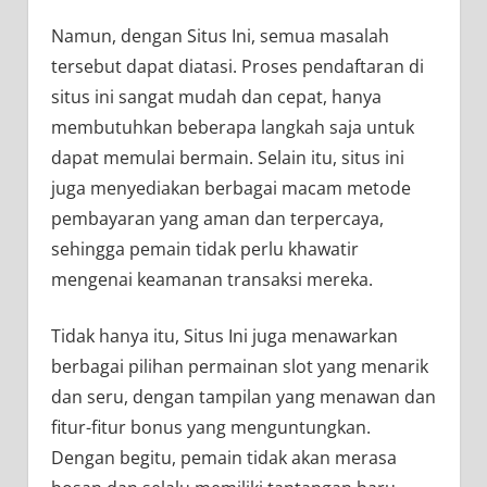
Namun, dengan Situs Ini, semua masalah
tersebut dapat diatasi. Proses pendaftaran di
situs ini sangat mudah dan cepat, hanya
membutuhkan beberapa langkah saja untuk
dapat memulai bermain. Selain itu, situs ini
juga menyediakan berbagai macam metode
pembayaran yang aman dan terpercaya,
sehingga pemain tidak perlu khawatir
mengenai keamanan transaksi mereka.
Tidak hanya itu, Situs Ini juga menawarkan
berbagai pilihan permainan slot yang menarik
dan seru, dengan tampilan yang menawan dan
fitur-fitur bonus yang menguntungkan.
Dengan begitu, pemain tidak akan merasa