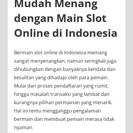
Mudah Menang
dengan Main Slot
Online di Indonesia
Bermain slot online di Indonesia memang
sangat menyenangkan, namun seringkali juga
dihubungkan dengan banyaknya kendala dan
kesulitan yang dihadapi oleh para pemain.
Mulai dari proses pendaftaran yang rumit,
hingga masalah transaksi yang lambat dan
kurangnya pilihan permainan yang menarik.
Hal ini tentu mengganggu pengalaman
bermain dan membuat pemain merasa tidak
nyaman.