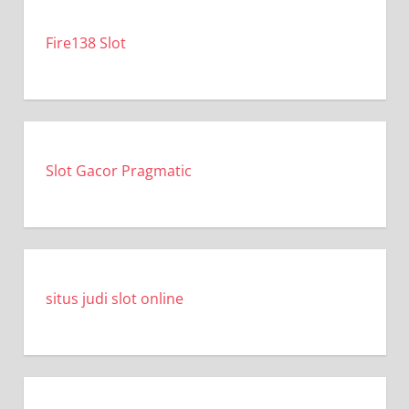
Fire138 Slot
Slot Gacor Pragmatic
situs judi slot online