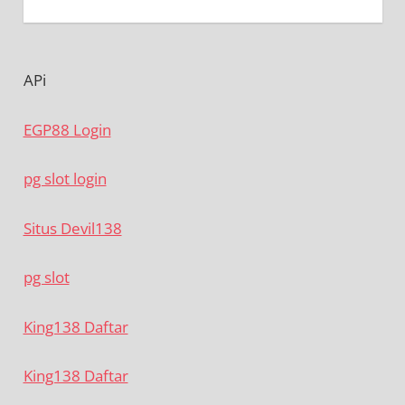
APi
EGP88 Login
pg slot login
Situs Devil138
pg slot
King138 Daftar
King138 Daftar