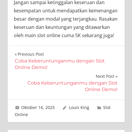
Jangan sampai ketinggalan keseruan dan
kesempatan untuk mendapatkan kemenangan
besar dengan modal yang terjangkau. Rasakan
keseruan dan keuntungan yang ditawarkan
oleh main slot online cuma 5K sekarang juga!
Navigasi
Previous Post
Coba Keberuntunganmu dengan Slot
pos
Online Demo!
Next Post
Coba Keberuntunganmu dengan Slot
Online Demo!
Oktober 16, 2025
Louis King
Slot
Online