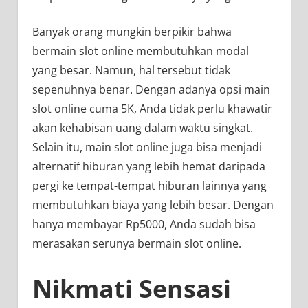
Banyak orang mungkin berpikir bahwa
bermain slot online membutuhkan modal
yang besar. Namun, hal tersebut tidak
sepenuhnya benar. Dengan adanya opsi main
slot online cuma 5K, Anda tidak perlu khawatir
akan kehabisan uang dalam waktu singkat.
Selain itu, main slot online juga bisa menjadi
alternatif hiburan yang lebih hemat daripada
pergi ke tempat-tempat hiburan lainnya yang
membutuhkan biaya yang lebih besar. Dengan
hanya membayar Rp5000, Anda sudah bisa
merasakan serunya bermain slot online.
Nikmati Sensasi