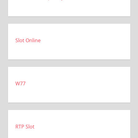
Slot Online
W77
RTP Slot