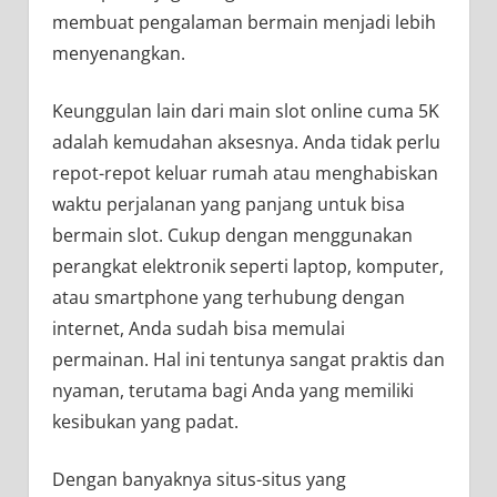
membuat pengalaman bermain menjadi lebih
menyenangkan.
Keunggulan lain dari main slot online cuma 5K
adalah kemudahan aksesnya. Anda tidak perlu
repot-repot keluar rumah atau menghabiskan
waktu perjalanan yang panjang untuk bisa
bermain slot. Cukup dengan menggunakan
perangkat elektronik seperti laptop, komputer,
atau smartphone yang terhubung dengan
internet, Anda sudah bisa memulai
permainan. Hal ini tentunya sangat praktis dan
nyaman, terutama bagi Anda yang memiliki
kesibukan yang padat.
Dengan banyaknya situs-situs yang