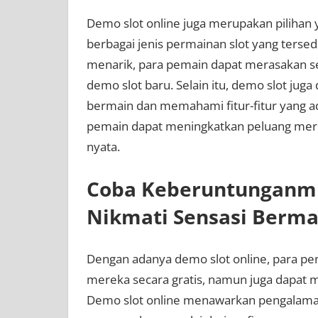
Demo slot online juga merupakan pilihan 
berbagai jenis permainan slot yang tersed
menarik, para pemain dapat merasakan se
demo slot baru. Selain itu, demo slot jug
bermain dan memahami fitur-fitur yang ad
pemain dapat meningkatkan peluang mere
nyata.
Coba Keberuntunganmu
Nikmati Sensasi Berma
Dengan adanya demo slot online, para p
mereka secara gratis, namun juga dapat 
Demo slot online menawarkan pengalaman