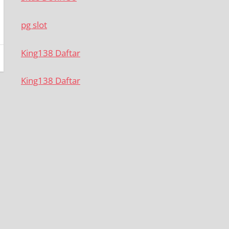
pg slot
King138 Daftar
King138 Daftar