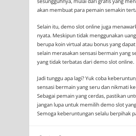
sesungguhnya, mulai dari grafis yang men
akan membuat para pemain semakin tertar
Selain itu, demo slot online juga mena
nyata. Meskipun tidak menggunakan uang
berupa koin virtual atau bonus yang dapat 
selain merasakan sensasi bermain yang 
yang tidak terbatas dari demo slot online.
Jadi tunggu apa lagi? Yuk coba keberuntu
sensasi bermain yang seru dan nikmati k
Sebagai pemain yang cerdas, pastikan u
jangan lupa untuk memilih demo slot yang
Semoga keberuntungan selalu berpihak 