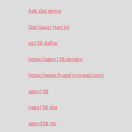
Apk slot demo
Slot Gacor Hari Ini
pg138 daftar
https://agen138.design/
https://www.frugal-rv-travel.com/
agen138
naga138 slot
agen338 rtp