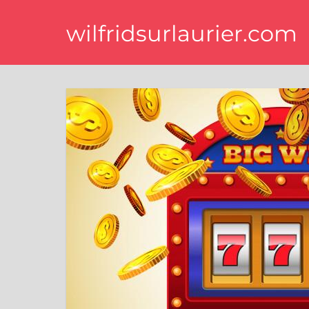
Skip
wilfridsurlaurier.com
to
content
wilfridsurlaurier.com