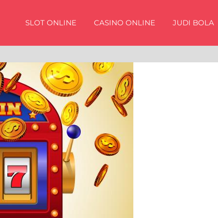
SLOT ONLINE
CASINO ONLINE
JUDI BOLA