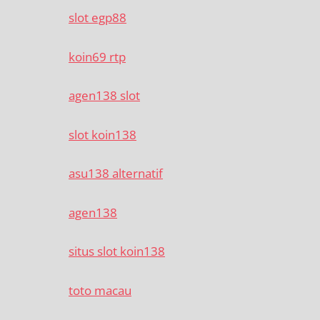
slot egp88
koin69 rtp
agen138 slot
slot koin138
asu138 alternatif
agen138
situs slot koin138
toto macau