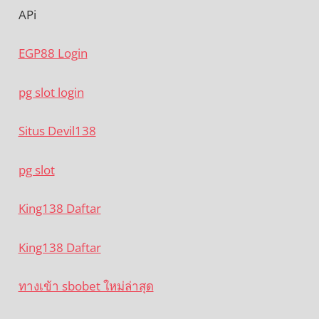
APi
EGP88 Login
pg slot login
Situs Devil138
pg slot
King138 Daftar
King138 Daftar
ทางเข้า sbobet ใหม่ล่าสุด