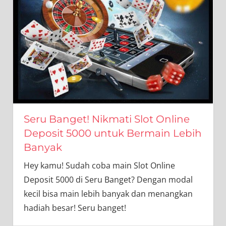
Seru Banget! Nikmati Slot Online
Deposit 5000 untuk Bermain Lebih
Banyak
Hey kamu! Sudah coba main Slot Online
Deposit 5000 di Seru Banget? Dengan modal
kecil bisa main lebih banyak dan menangkan
hadiah besar! Seru banget!