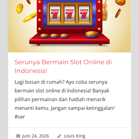
Serunya Bermain Slot Online di
Indonesia!
Lagi bosan di rumah? Ayo coba serunya
bermain slot online di Indonesia! Banyak
pilihan permainan dan hadiah menarik
menanti kamu. Jangan sampai ketinggalan!
#ser
Juni 24, 2026
Louis King