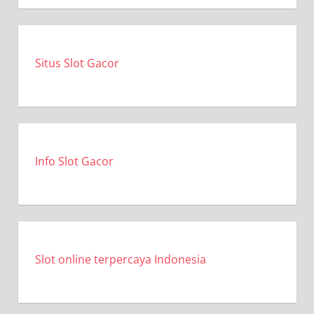
Situs Slot Gacor
Info Slot Gacor
Slot online terpercaya Indonesia