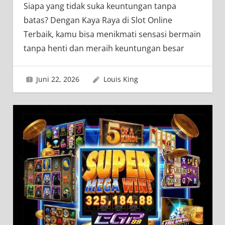
Siapa yang tidak suka keuntungan tanpa
batas? Dengan Kaya Raya di Slot Online
Terbaik, kamu bisa menikmati sensasi bermain
tanpa henti dan meraih keuntungan besar
Juni 22, 2026
Louis King