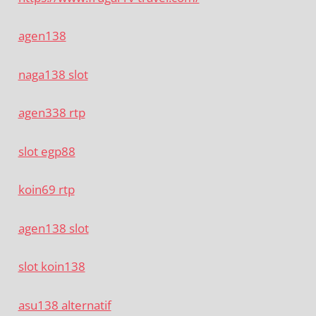
agen138
naga138 slot
agen338 rtp
slot egp88
koin69 rtp
agen138 slot
slot koin138
asu138 alternatif