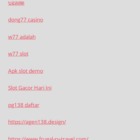
บอลสด
dong77 casino
w77 adalah
w77 slot
Apk slot demo
Slot Gacor Hari Ini
pg138 daftar
https://agen138.design/
https://www.frugal-rv-travel.com/