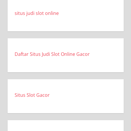
situs judi slot online
Daftar Situs Judi Slot Online Gacor
Situs Slot Gacor