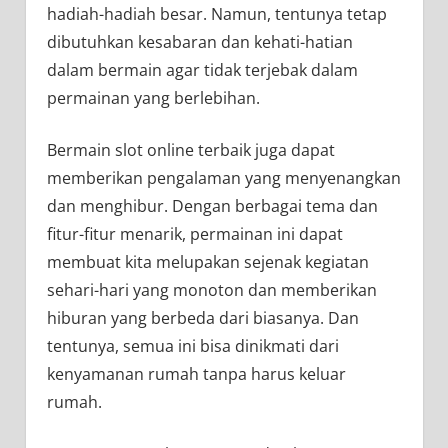
hadiah-hadiah besar. Namun, tentunya tetap
dibutuhkan kesabaran dan kehati-hatian
dalam bermain agar tidak terjebak dalam
permainan yang berlebihan.
Bermain slot online terbaik juga dapat
memberikan pengalaman yang menyenangkan
dan menghibur. Dengan berbagai tema dan
fitur-fitur menarik, permainan ini dapat
membuat kita melupakan sejenak kegiatan
sehari-hari yang monoton dan memberikan
hiburan yang berbeda dari biasanya. Dan
tentunya, semua ini bisa dinikmati dari
kenyamanan rumah tanpa harus keluar
rumah.