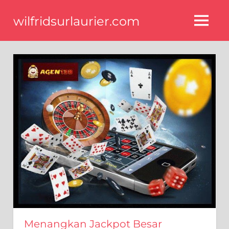
Skip
wilfridsurlaurier.com
to
MENU
content
wilfridsurlaurier.com
Menangkan Jackpot Besar