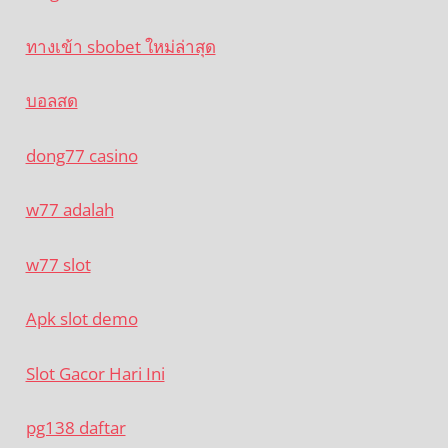
ทางเข้า sbobet ใหม่ล่าสุด
บอลสด
dong77 casino
w77 adalah
w77 slot
Apk slot demo
Slot Gacor Hari Ini
pg138 daftar