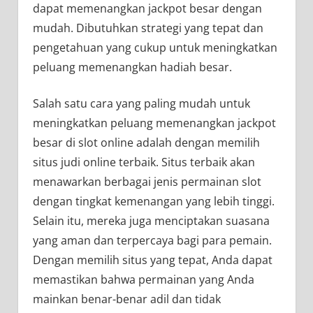
dapat memenangkan jackpot besar dengan
mudah. Dibutuhkan strategi yang tepat dan
pengetahuan yang cukup untuk meningkatkan
peluang memenangkan hadiah besar.
Salah satu cara yang paling mudah untuk
meningkatkan peluang memenangkan jackpot
besar di slot online adalah dengan memilih
situs judi online terbaik. Situs terbaik akan
menawarkan berbagai jenis permainan slot
dengan tingkat kemenangan yang lebih tinggi.
Selain itu, mereka juga menciptakan suasana
yang aman dan terpercaya bagi para pemain.
Dengan memilih situs yang tepat, Anda dapat
memastikan bahwa permainan yang Anda
mainkan benar-benar adil dan tidak