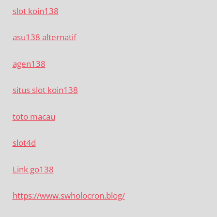
slot koin138
asu138 alternatif
agen138
situs slot koin138
toto macau
slot4d
Link go138
https://www.swholocron.blog/