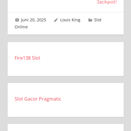
Jackpot!
Juni 20, 2025
Louis King
Slot
Online
Fire138 Slot
Slot Gacor Pragmatic