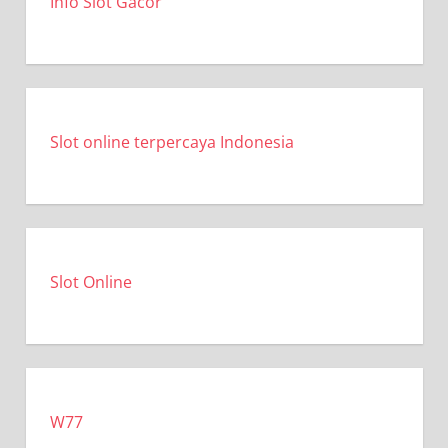
Info Slot Gacor
Slot online terpercaya Indonesia
Slot Online
W77