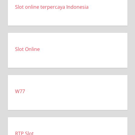
Slot online terpercaya Indonesia
Slot Online
W77
RTP Slot