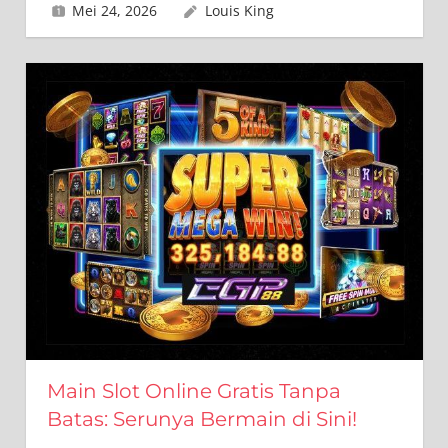
Mei 24, 2026
Louis King
Main Slot Online Gratis Tanpa
Batas: Serunya Bermain di Sini!