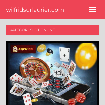
Skip
wilfridsurlaurier.com
to
MENU
content
wilfridsurlaurier.com
KATEGORI:
SLOT ONLINE