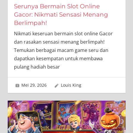
Serunya Bermain Slot Online
Gacor: Nikmati Sensasi Menang
Berlimpah!
Nikmati keseruan bermain slot online Gacor
dan rasakan sensasi menang berlimpah!
Temukan berbagai macam game seru dan
dapatkan kesempatan untuk membawa
pulang hadiah besar
Mei 29, 2026
Louis King