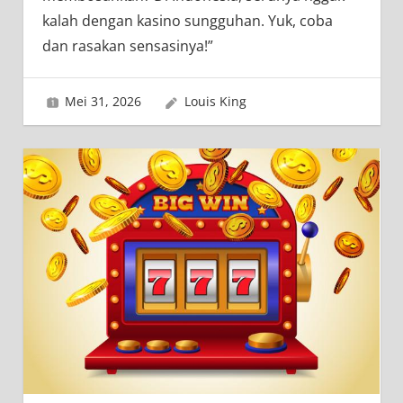
kalah dengan kasino sungguhan. Yuk, coba
dan rasakan sensasinya!”
Mei 31, 2026
Louis King