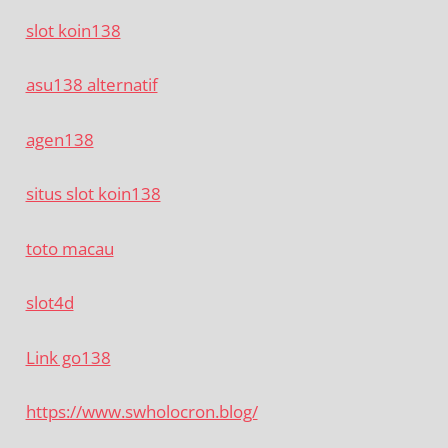
slot koin138
asu138 alternatif
agen138
situs slot koin138
toto macau
slot4d
Link go138
https://www.swholocron.blog/