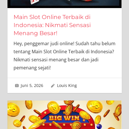
Main Slot Online Terbaik di
Indonesia: Nikmati Sensasi
Menang Besar!
Hey, penggemar judi online! Sudah tahu belum
tentang Main Slot Online Terbaik di Indonesia?
Nikmati sensasi menang besar dan jadi
pemenang sejati!
Juni 5, 2026
Louis King