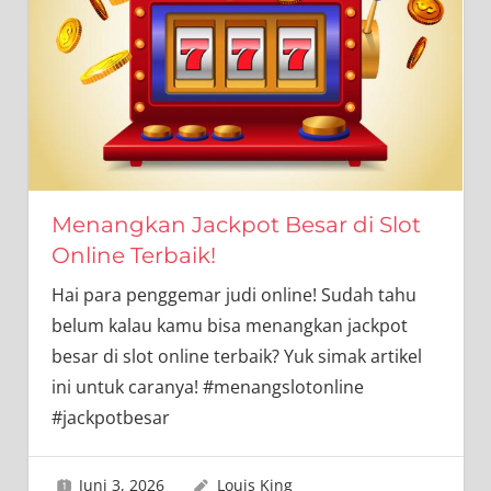
Menangkan Jackpot Besar di Slot
Online Terbaik!
Hai para penggemar judi online! Sudah tahu
belum kalau kamu bisa menangkan jackpot
besar di slot online terbaik? Yuk simak artikel
ini untuk caranya! #menangslotonline
#jackpotbesar
Juni 3, 2026
Louis King