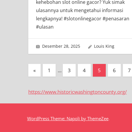
kehebohan slot online gacor? Yuk simak
ulasannya untuk mengetahui informasi
lengkapnya! #slotonlinegacor #penasaran
#ulasan
Desember 28, 2025
Louis King
Paginasi
Previous
«
1
…
3
4
5
6
7
Posts
pos
https://www.historicwashingtoncounty.org/
WordPress Theme: Napoli by
ThemeZee
.