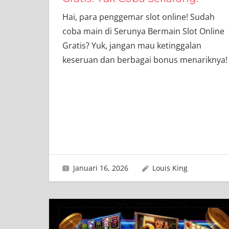
Hai, para penggemar slot online! Sudah
coba main di Serunya Bermain Slot Online
Gratis? Yuk, jangan mau ketinggalan
keseruan dan berbagai bonus menariknya!
Januari 16, 2026
Louis King