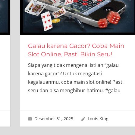
n
Galau karena Gacor? Coba Main
Slot Online, Pasti Bikin Seru!
Siapa yang tidak mengenal istilah “galau
karena gacor”? Untuk mengatasi
kegalauanmu, coba main slot online! Pasti
seru dan bisa menghibur hatimu. #galau
Desember 31, 2025
Louis King