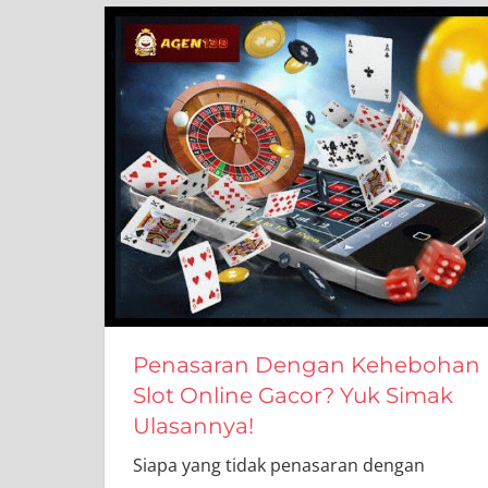
Penasaran Dengan Kehebohan
Slot Online Gacor? Yuk Simak
Ulasannya!
Siapa yang tidak penasaran dengan