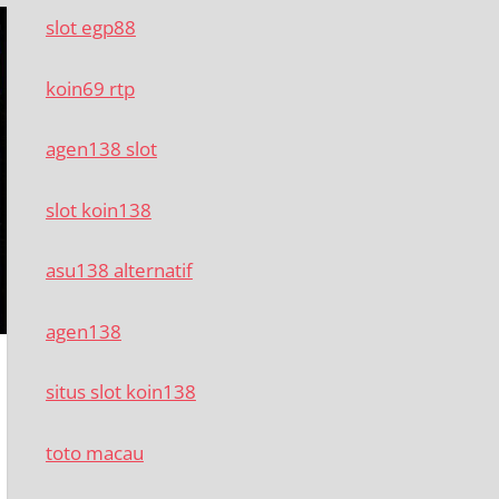
slot egp88
koin69 rtp
agen138 slot
slot koin138
asu138 alternatif
agen138
situs slot koin138
toto macau