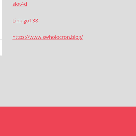
slot4d
Link go138
https://www.swholocron.blog/