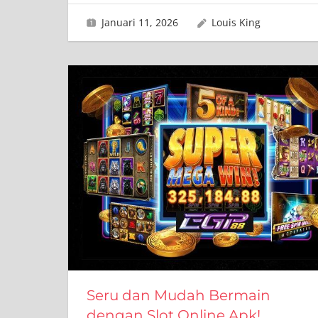
Januari 11, 2026
Louis King
Seru dan Mudah Bermain
dengan Slot Online Apk!