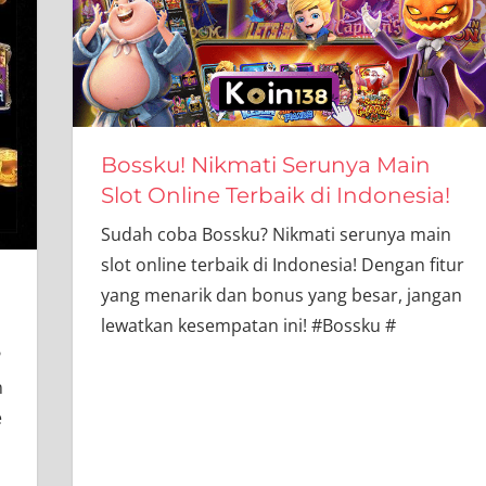
Bossku! Nikmati Serunya Main
Slot Online Terbaik di Indonesia!
Sudah coba Bossku? Nikmati serunya main
slot online terbaik di Indonesia! Dengan fitur
yang menarik dan bonus yang besar, jangan
lewatkan kesempatan ini! #Bossku #
?
n
e