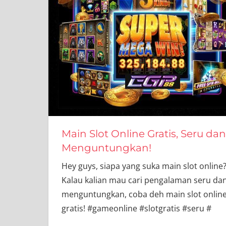
Main Slot Online Gratis, Seru dan
Menguntungkan!
Hey guys, siapa yang suka main slot online
Kalau kalian mau cari pengalaman seru da
menguntungkan, coba deh main slot onlin
gratis! #gameonline #slotgratis #seru #